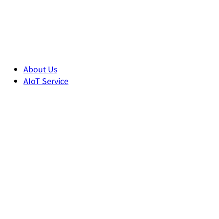
About Us
AIoT Service