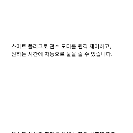
스마트 플러그로 관수 모터를 원격 제어하고,
원하는 시간에 자동으로 물을 줄 수 있습니다.