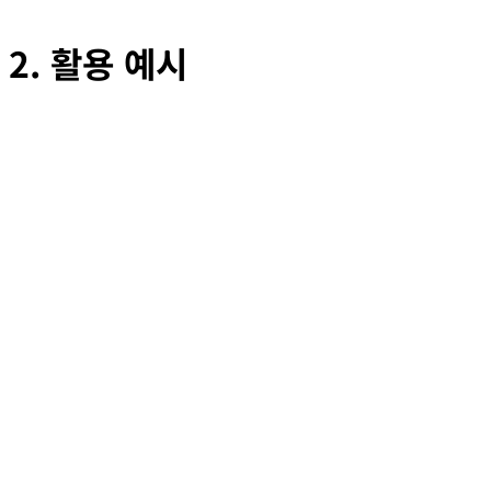
2. 활용 예시