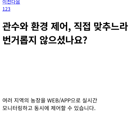
이전
다음
1
2
3
관수와 환경 제어, 직접 맞추느라
번거롭지 않으셨나요?
여러 지역의 농장을 WEB/APP으로 실시간
모니터링하고 동시에 제어할 수 있습니다.