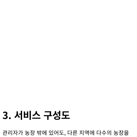
3. 서비스 구성도
관리자가 농장 밖에 있어도, 다른 지역에 다수의 농장을