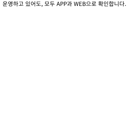
운영하고 있어도, 모두 APP과 WEB으로 확인합니다.