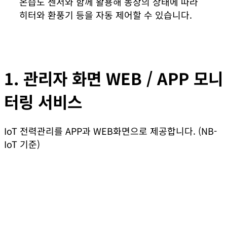
온습도 센서와 함께 활용해 농장의 상태에 따라
히터와 환풍기 등을 자동 제어할 수 있습니다.
1. 관리자 화면 WEB / APP 모니
터링 서비스
IoT 전력관리를 APP과 WEB화면으로 제공합니다. (NB-
IoT 기준)