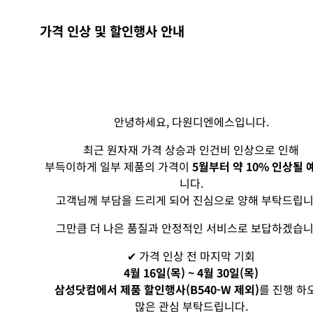
가격 인상 및 할인행사 안내
안녕하세요, 다원디엔에스입니다.
최근 원자재 가격 상승과 인건비 인상으로 인해
부득이하게 일부 제품의 가격이
5월부터 약 10% 인상될 
니다.
고객님께 부담을 드리게 되어 진심으로 양해 부탁드립니
그만큼 더 나은 품질과 안정적인 서비스로 보답하겠습니
✔ 가격 인상 전 마지막 기회
4월 16일(목) ~ 4월 30일(목)
삼성닷컴에서 제품 할인행사(B540-W 제외)
를 진행 하
많은 관심 부탁드립니다.