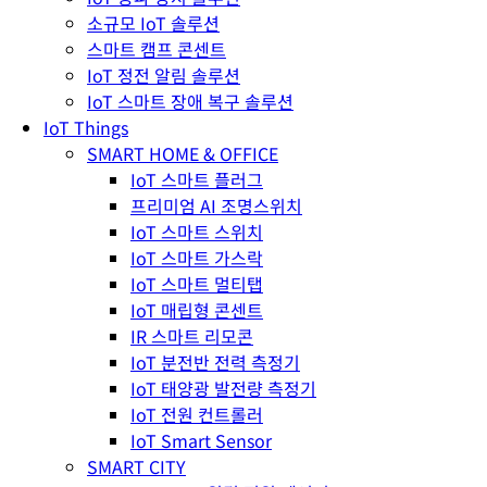
소규모 IoT 솔루션
스마트 캠프 콘센트
IoT 정전 알림 솔루션
IoT 스마트 장애 복구 솔루션
IoT Things
SMART HOME & OFFICE
IoT 스마트 플러그
프리미엄 AI 조명스위치
IoT 스마트 스위치
IoT 스마트 가스락
IoT 스마트 멀티탭
IoT 매립형 콘센트
IR 스마트 리모콘
IoT 분전반 전력 측정기
IoT 태양광 발전량 측정기
IoT 전원 컨트롤러
IoT Smart Sensor
SMART CITY