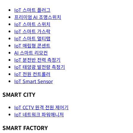
IoT 스마트 플러그
프리미엄 AI 조명스위치
IoT 스마트 스위치
IoT 스마트 가스락
IoT 스마트 멀티탭
IoT 매립형 콘센트
AI 스마트 리모컨
IoT 분전반 전력 측정기
IoT 태양광 발전량 측정기
IoT 전원 컨트롤러
IoT Smart Sensor
SMART CITY
IoT CCTV 원격 전원 제어기
IoT 네트워크 파워매니저
SMART FACTORY