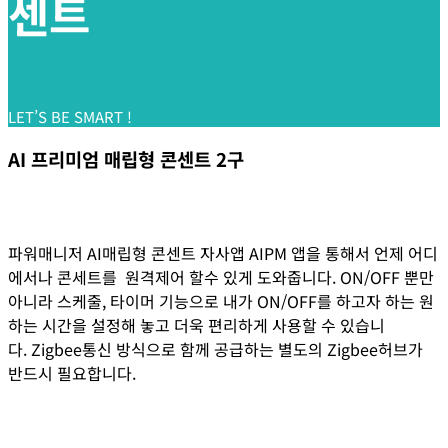
센트
LET’S BE SMART !
AI 프리미엄 매립형 콘센트 2구
파워매니저 AI매립형 콘센트 자사앱 AIPM 앱을 통해서 언제 어디
에서나 콘세트를 원격제어 할수 있게 도와줍니다. ON/OFF 뿐만
아니라 스케줄, 타이머 기능으로 내가 ON/OFF를 하고자 하는 원
하는 시간을 설정해 놓고 더욱 편리하게 사용할 수 있습니
다. Zigbee통신 방식으로 함께 공급하는 별도의 Zigbee허브가
반드시 필요합니다.