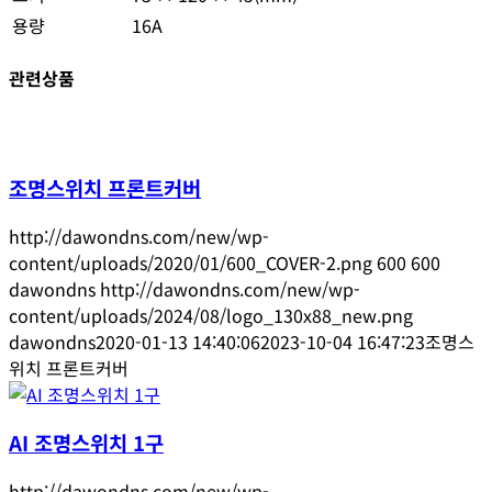
용량
16A
관련상품
조명스위치 프론트커버
http://dawondns.com/new/wp-
content/uploads/2020/01/600_COVER-2.png
600
600
dawondns
http://dawondns.com/new/wp-
content/uploads/2024/08/logo_130x88_new.png
dawondns
2020-01-13 14:40:06
2023-10-04 16:47:23
조명스
위치 프론트커버
AI 조명스위치 1구
http://dawondns.com/new/wp-