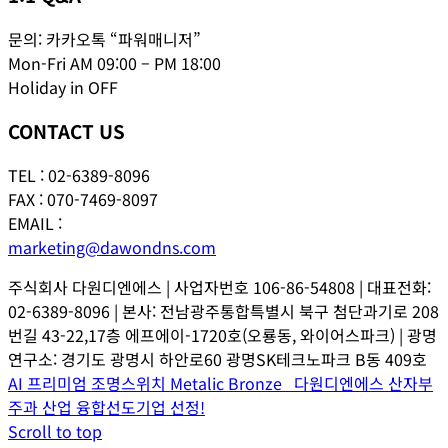
문의: 카카오톡 “파워매니저”
Mon-Fri AM 09:00 – PM 18:00
Holiday in OFF
CONTACT US
TEL : 02-6389-8096
FAX : 070-7469-8097
EMAIL :
marketing@dawondns.com
주식회사 다원디엔에스 | 사업자번호 106-86-54808 | 대표전화:
02-6389-8096 | 본사: 전남광주통합특별시 북구 첨단과기로 208
번길 43-22,17층 에프에이-1720호(오룡동, 와이어스파크) | 광명
연구소: 경기도 광명시 하안로60 광명SK테크노파크 B동 409호
AI 프리미엄 조명스위치 Metalic Bronze
다원디엔에스 산자부
주과 산업 융합선도기업 선정!
Scroll to top