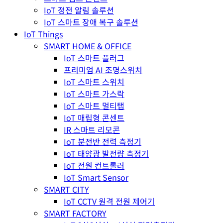
IoT 정전 알림 솔루션
IoT 스마트 장애 복구 솔루션
IoT Things
SMART HOME & OFFICE
IoT 스마트 플러그
프리미엄 AI 조명스위치
IoT 스마트 스위치
IoT 스마트 가스락
IoT 스마트 멀티탭
IoT 매립형 콘센트
IR 스마트 리모콘
IoT 분전반 전력 측정기
IoT 태양광 발전량 측정기
IoT 전원 컨트롤러
IoT Smart Sensor
SMART CITY
IoT CCTV 원격 전원 제어기
SMART FACTORY