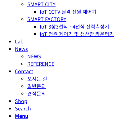
SMART CITY
IoT CCTV 원격 전원 제어기
SMART FACTORY
IoT 3상3선식ㆍ4선식 전력측정기
IoT 전원 제어기 및 생산량 카운터기
Lab
News
NEWS
REFERENCE
Contact
오시는 길
일반문의
견적문의
Shop
Search
Menu